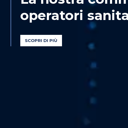
operatori sanita
SCOPRI DI PIÙ