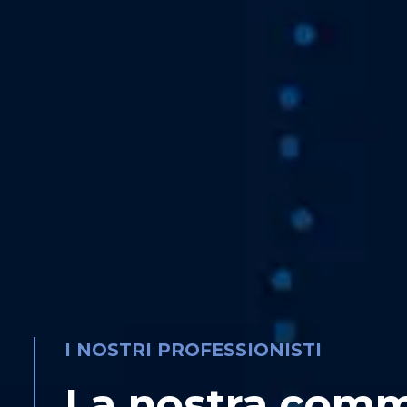
I NOSTRI PROFESSIONISTI
La nostra comm