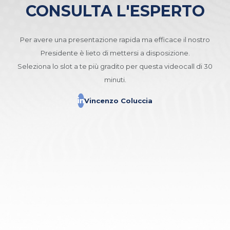
CONSULTA L'ESPERTO
Per avere una presentazione rapida ma efficace il nostro
Presidente è lieto di mettersi a disposizione.
Seleziona lo slot a te più gradito per questa videocall di 30
minuti.
Vincenzo Coluccia