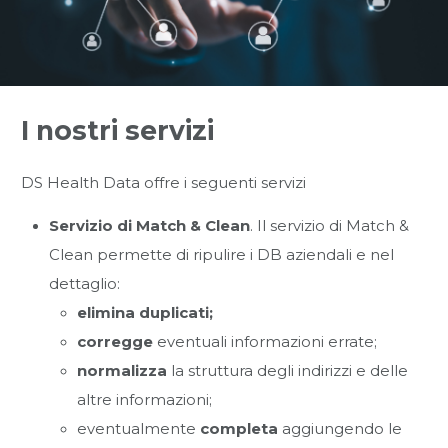
I nostri servizi
DS Health Data offre i seguenti servizi
Servizio di Match & Clean
. Il servizio di Match &
Clean permette di ripulire i DB aziendali e nel
dettaglio:
elimina duplicati;
corregge
eventuali informazioni errate;
normalizza
la struttura degli indirizzi e delle
altre informazioni;
eventualmente
completa
aggiungendo le