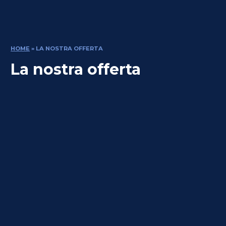
HOME
»
LA NOSTRA OFFERTA
La nostra offerta