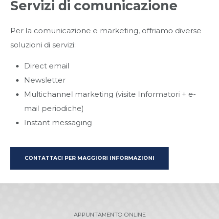
Servizi di comunicazione
Per la comunicazione e marketing, offriamo diverse
soluzioni di servizi:
Direct email
Newsletter
Multichannel marketing (visite Informatori + e-
mail periodiche)
Instant messaging
CONTATTACI PER MAGGIORI INFORMAZIONI
APPUNTAMENTO ONLINE