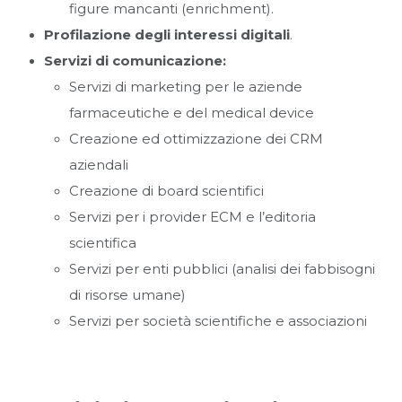
figure mancanti (enrichment).
Profilazione degli interessi digitali
.
Servizi di comunicazione:
Servizi di marketing per le aziende
farmaceutiche e del medical device
Creazione ed ottimizzazione dei CRM
aziendali
Creazione di board scientifici
Servizi per i provider ECM e l’editoria
scientifica
Servizi per enti pubblici (analisi dei fabbisogni
di risorse umane)
Servizi per società scientifiche e associazioni